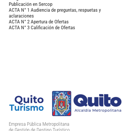
Publicación en Sercop
ACTA N° 1
Audiencia de preguntas, respuetas y
aclaraciones
ACTA N
°
2 Apertura de Ofertas
ACTA N° 3 Calificación de Ofertas
Empresa Pública Metropolitana
de Gestión de Destino Turístico