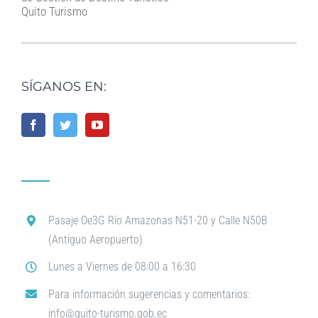
Quito Turismo
SÍGANOS EN:
Pasaje Oe3G Río Amazonas N51-20 y Calle N50B
(Antiguo Aeropuerto)
Lunes a Viernes de 08:00 a 16:30
Para información sugerencias y comentarios:
info@quito-turismo.gob.ec