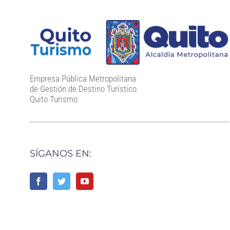
Empresa Pública Metropolitana
de Gestión de Destino Turístico
Quito Turismo
SÍGANOS EN: