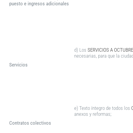
puesto e ingresos adicionales
d) Los
SERVICIOS A OCTUBRE
necesarias, para que la ciuda
Servicios
e) Texto íntegro de todos los
anexos y reformas;
Contratos colectivos