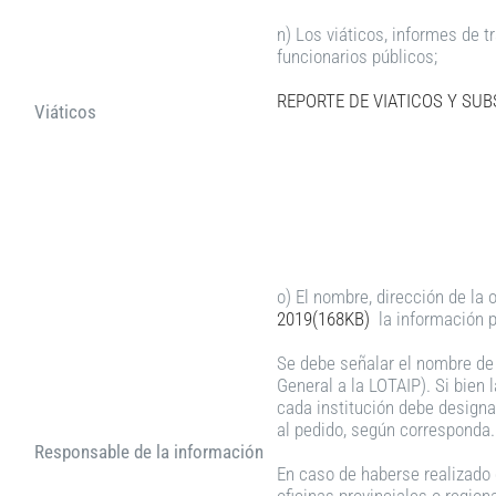
n) Los viáticos, informes de t
funcionarios públicos;
REPORTE DE VIATICOS Y SU
Viáticos
o) El nombre, dirección de la 
2019(168KB)
la información p
Se debe señalar el nombre de 
General a la LOTAIP). Si bien 
cada institución debe designar
al pedido, según corresponda.
Responsable de la información
En caso de haberse realizado 