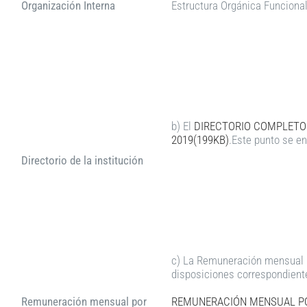
Organización Interna
Estructura Orgánica Funcional
b) El
DIRECTORIO COMPLETO 
2019(199KB)
.Este punto se en
Directorio de la institución
c) La Remuneración mensual p
disposiciones correspondient
Remuneración mensual por
REMUNERACIÓN MENSUAL PO