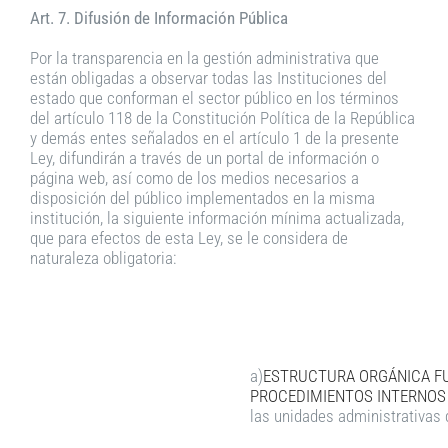
Art. 7. Difusión de Información Pública
Por la transparencia en la gestión administrativa que
están obligadas a observar todas las Instituciones del
estado que conforman el sector público en los términos
del artículo 118 de la Constitución Política de la República
y demás entes señalados en el artículo 1 de la presente
Ley, difundirán a través de un portal de información o
página web, así como de los medios necesarios a
disposición del público implementados en la misma
institución, la siguiente información mínima actualizada,
que para efectos de esta Ley, se le considera de
naturaleza obligatoria:
a)
ESTRUCTURA ORGÁNICA FU
PROCEDIMIENTOS INTERNOS
las unidades administrativas