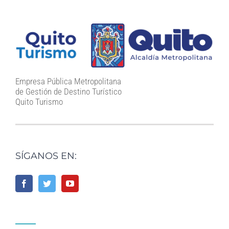
Empresa Pública Metropolitana
de Gestión de Destino Turístico
Quito Turismo
SÍGANOS EN: