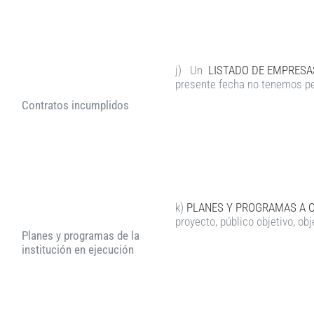
j) Un
LISTADO DE EMPRESA
presente fecha no tenemos pe
Contratos incumplidos
k)
PLANES Y PROGRAMAS A 
proyecto, público objetivo, ob
Planes y programas de la
institución en ejecución