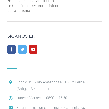
Empresa Pública Metropolitana
de Gestión de Destino Turístico
Quito Turismo
SÍGANOS EN:
Pasaje Oe3G Río Amazonas N51-20 y Calle N50B
(Antiguo Aeropuerto)
Lunes a Viernes de 08:00 a 16:30
Para información sugerencias y comentarios: