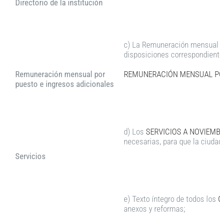
Directorio de la institución
c) La Remuneración mensual p
disposiciones correspondient
Remuneración mensual por
REMUNERACIÓN MENSUAL PO
puesto e ingresos adicionales
d) Los
SERVICIOS A NOVIEMB
necesarias, para que la ciuda
Servicios
e) Texto íntegro de todos los
anexos y reformas;