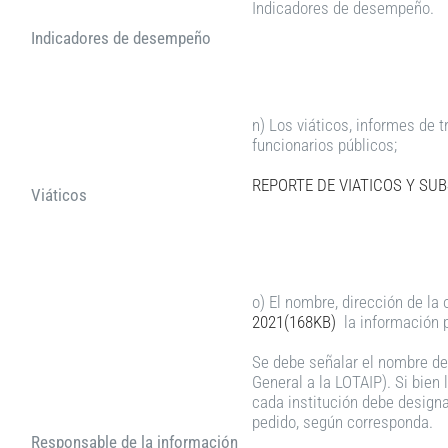
Indicadores de desempeño.
Indicadores de desempeño
n) Los viáticos, informes de t
funcionarios públicos;
REPORTE DE VIATICOS Y SUB
Viáticos
o) El nombre, dirección de la 
2021(168KB)
la información p
Se debe señalar el nombre de 
General a la LOTAIP). Si bien 
cada institución debe designar
pedido, según corresponda.
Responsable de la información