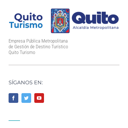
Empresa Pública Metropolitana
de Gestión de Destino Turístico
Quito Turismo
SÍGANOS EN: