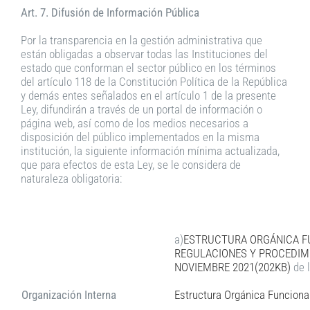
Art. 7. Difusión de Información Pública
Por la transparencia en la gestión administrativa que
están obligadas a observar todas las Instituciones del
estado que conforman el sector público en los términos
del artículo 118 de la Constitución Política de la República
y demás entes señalados en el artículo 1 de la presente
Ley, difundirán a través de un portal de información o
página web, así como de los medios necesarios a
disposición del público implementados en la misma
institución, la siguiente información mínima actualizada,
que para efectos de esta Ley, se le considera de
naturaleza obligatoria:
a)
ESTRUCTURA ORGÁNICA FU
REGULACIONES Y PROCEDIMI
NOVIEMBRE 2021(202KB)
de l
Organización Interna
Estructura Orgánica Funcional