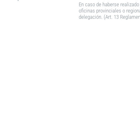
En caso de haberse realizado 
oficinas provinciales o region
delegación. (Art. 13 Reglamen