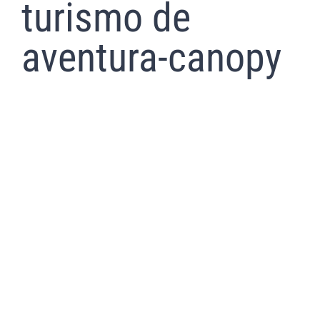
turismo de
aventura-canopy