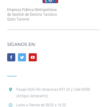
Empresa Pública Metropolitana
de Gestión de Destino Turístico
Quito Turismo
SÍGANOS EN:
Pasaje Oe3G Río Amazonas N51-20 y Calle N50B
(Antiguo Aeropuerto)
Lunes a Viernes de 08:00 a 16:30