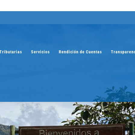
Tributarias
Servicios
Rendición de Cuentas
Transparen