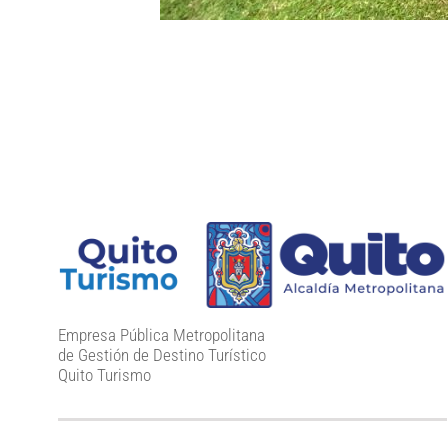
Empresa Pública Metropolitana
de Gestión de Destino Turístico
Quito Turismo