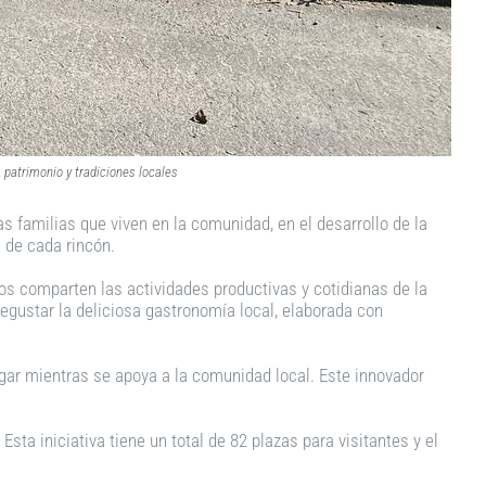
 patrimonio y tradiciones locales
s familias que viven en la comunidad, en el desarrollo de la
l de cada rincón.
ros comparten las actividades productivas y cotidianas de la
egustar la deliciosa gastronomía local, elaborada con
 lugar mientras se apoya a la comunidad local. Este innovador
ta iniciativa tiene un total de 82 plazas para visitantes y el