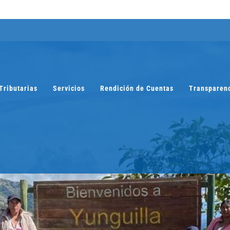
Tributarias
Servicios
Rendición de Cuentas
Transparen