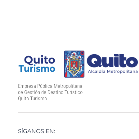
Empresa Pública Metropolitana
de Gestión de Destino Turístico
Quito Turismo
SÍGANOS EN: