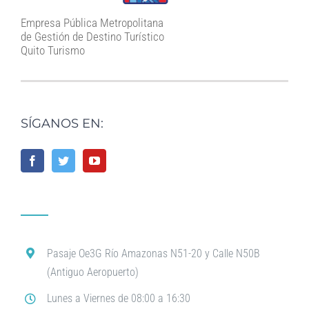
Empresa Pública Metropolitana
de Gestión de Destino Turístico
Quito Turismo
SÍGANOS EN:
Pasaje Oe3G Río Amazonas N51-20 y Calle N50B
(Antiguo Aeropuerto)
Lunes a Viernes de 08:00 a 16:30