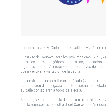
Por primera vez en Quito, el Carnavalff se vivirá como u
El asueto de Carnaval será los próximos días 22, 23, 24
coloridos, carros alegóricos, comparsas, delegaciones
organizada por el Municipio de Quito a través de la Sec
que incentive la visitación de la capital.
Los desfiles se desarrollarán el sábado 22 de febrero en
participación de delegaciones internacionales invitad
su baile contagiarán a todos de alegría.
Además, se contará con la delegación cultural de Boliv
con la representación cultural del Carnaval de Venecia,