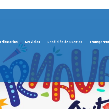
Tributarias
Servicios
Rendición de Cuentas
Transparen