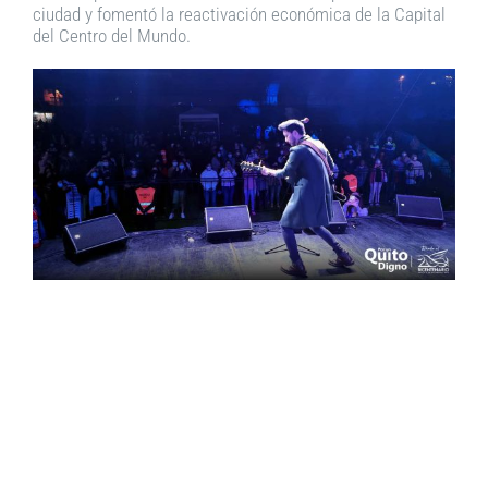
ciudad y fomentó la reactivación económica de la Capital
del Centro del Mundo.