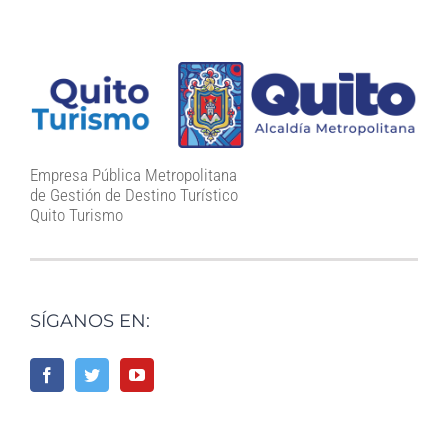
Empresa Pública Metropolitana
de Gestión de Destino Turístico
Quito Turismo
SÍGANOS EN: