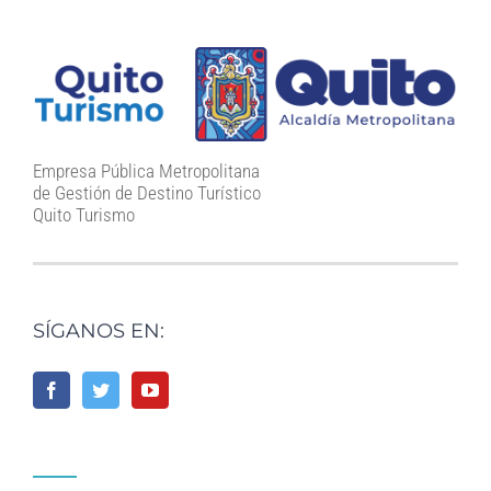
Empresa Pública Metropolitana
de Gestión de Destino Turístico
Quito Turismo
SÍGANOS EN: