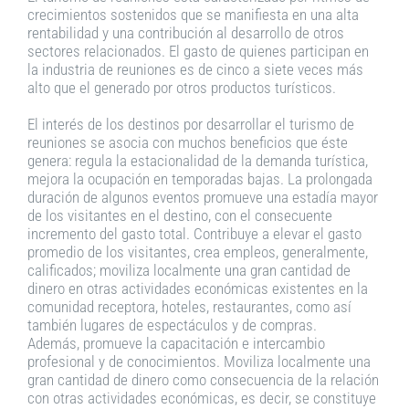
crecimientos sostenidos que se manifiesta en una alta
rentabilidad y una contribución al desarrollo de otros
sectores relacionados. El gasto de quienes participan en
la industria de reuniones es de cinco a siete veces más
alto que el generado por otros productos turísticos.
El interés de los destinos por desarrollar el turismo de
reuniones se asocia con muchos beneficios que éste
genera: regula la estacionalidad de la demanda turística,
mejora la ocupación en temporadas bajas. La prolongada
duración de algunos eventos promueve una estadía mayor
de los visitantes en el destino, con el consecuente
incremento del gasto total. Contribuye a elevar el gasto
promedio de los visitantes, crea empleos, generalmente,
calificados; moviliza localmente una gran cantidad de
dinero en otras actividades económicas existentes en la
comunidad receptora, hoteles, restaurantes, como así
también lugares de espectáculos y de compras.
Además, promueve la capacitación e intercambio
profesional y de conocimientos. Moviliza localmente una
gran cantidad de dinero como consecuencia de la relación
con otras actividades económicas, es decir, se constituye