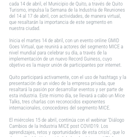
cada 14 de abril, el Municipio de Quito, a través de Quito
Turismo, impulsa la Semana de la Industria de Reuniones
del 14 al 17 de abril, con actividades, de manera virtual,
que resaltarán la importancia de este segmento en
nuestra ciudad.
Inicia el martes 14 de abril, con un evento online GMID
Goes Virtual, que reunirá a actores del segmento MICE a
nivel mundial para celebrar su día, a través de la
implementación de un nuevo Record Guiness, cuyo
objetivo es la mayor unión de participantes por internet.
Quito participará activamente, con el uso de hashtags y la
presentación de un video de la empresa privada, que
resaltará la pasión por desarrollar eventos y ser parte de
esta industria. Este mismo día, se llevará a cabo un Mice
Talks, tres charlas con reconocidos exponentes
internacionales, conocedores del segmento MICE.
El miércoles 15 de abril, continúa con el webinar ‘Diálogo
Cambios de la Industria MICE post COVID19. Los
aprendizajes, retos y oportunidades de esta crisis’, que lo