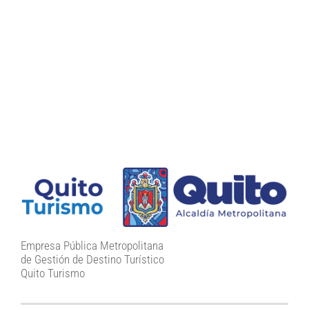
Empresa Pública Metropolitana
de Gestión de Destino Turístico
Quito Turismo