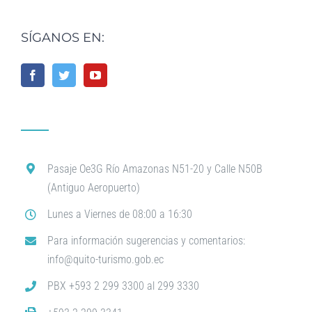
SÍGANOS EN:
Pasaje Oe3G Río Amazonas N51-20 y Calle N50B
(Antiguo Aeropuerto)
Lunes a Viernes de 08:00 a 16:30
Para información sugerencias y comentarios:
info@quito-turismo.gob.ec
PBX +593 2 299 3300 al 299 3330