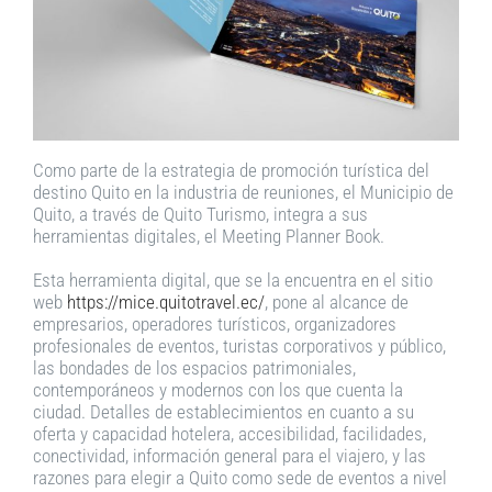
Como parte de la estrategia de promoción turística del
destino Quito en la industria de reuniones, el Municipio de
Quito, a través de Quito Turismo, integra a sus
herramientas digitales, el Meeting Planner Book.
Esta herramienta digital, que se la encuentra en el sitio
web
https://mice.quitotravel.ec/
, pone al alcance de
empresarios, operadores turísticos, organizadores
profesionales de eventos, turistas corporativos y público,
las bondades de los espacios patrimoniales,
contemporáneos y modernos con los que cuenta la
ciudad. Detalles de establecimientos en cuanto a su
oferta y capacidad hotelera, accesibilidad, facilidades,
conectividad, información general para el viajero, y las
razones para elegir a Quito como sede de eventos a nivel