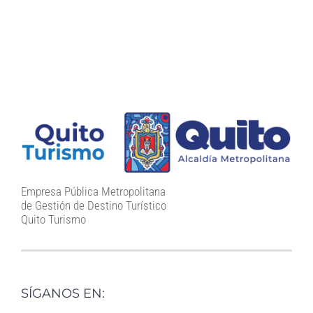
Empresa Pública Metropolitana
de Gestión de Destino Turístico
Quito Turismo
SÍGANOS EN: