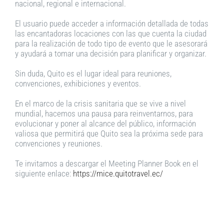
nacional, regional e internacional.
El usuario puede acceder a información detallada de todas
las encantadoras locaciones con las que cuenta la ciudad
para la realización de todo tipo de evento que le asesorará
y ayudará a tomar una decisión para planificar y organizar.
Sin duda, Quito es el lugar ideal para reuniones,
convenciones, exhibiciones y eventos.
En el marco de la crisis sanitaria que se vive a nivel
mundial, hacemos una pausa para reinventarnos, para
evolucionar y poner al alcance del público, información
valiosa que permitirá que Quito sea la próxima sede para
convenciones y reuniones.
Te invitamos a descargar el Meeting Planner Book en el
siguiente enlace:
https://mice.quitotravel.ec/