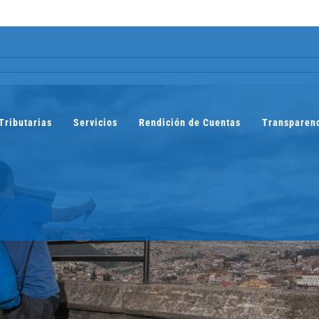
Tributarias
Servicios
Rendición de Cuentas
Transparen