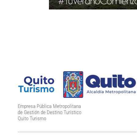
Empresa Pública Metropolitana
de Gestión de Destino Turístico
Quito Turismo