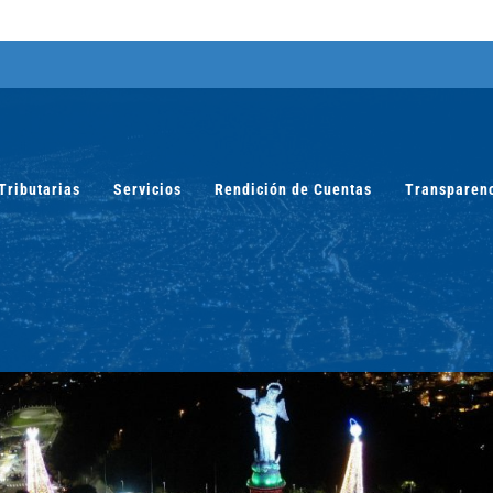
Tributarias
Servicios
Rendición de Cuentas
Transparen