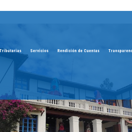
Tributarias
Servicios
Rendición de Cuentas
Transparen