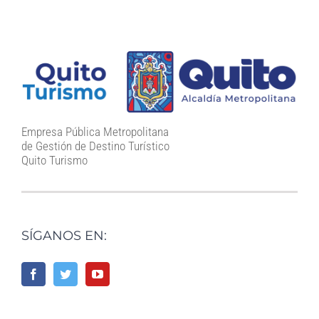
Empresa Pública Metropolitana
de Gestión de Destino Turístico
Quito Turismo
SÍGANOS EN: