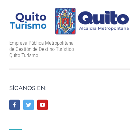
Empresa Pública Metropolitana
de Gestión de Destino Turístico
Quito Turismo
SÍGANOS EN: