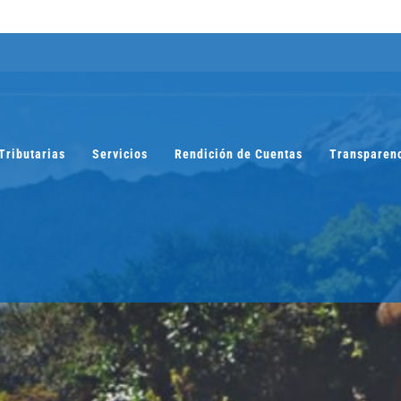
Tributarias
Servicios
Rendición de Cuentas
Transparen