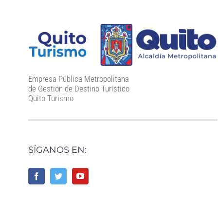
Empresa Pública Metropolitana
de Gestión de Destino Turístico
Quito Turismo
SÍGANOS EN: