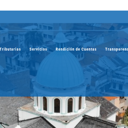
Tributarias
Servicios
Rendición de Cuentas
Transparen