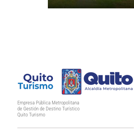
Empresa Pública Metropolitana
de Gestión de Destino Turístico
Quito Turismo