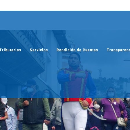
Tributarias
Servicios
Rendición de Cuentas
Transparen