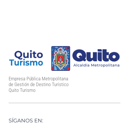
Empresa Pública Metropolitana
de Gestión de Destino Turístico
Quito Turismo
SÍGANOS EN: