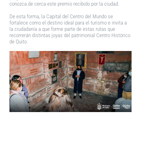
conozca de cerca este premio recibido por la ciudad.
De esta forma, la Capital del Centro del Mundo se
fortalece como el destino ideal para el turismo e invita a
la ciudadanía a que forme parte de estas rutas que
recorrerán distintas joyas del patrimonial Centro Histórico
de Quito.