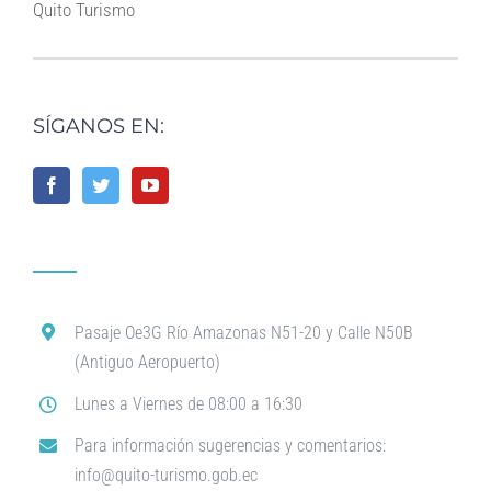
Quito Turismo
SÍGANOS EN:
Pasaje Oe3G Río Amazonas N51-20 y Calle N50B
(Antiguo Aeropuerto)
Lunes a Viernes de 08:00 a 16:30
Para información sugerencias y comentarios:
info@quito-turismo.gob.ec