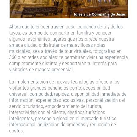
Ahora que te encuentras en casa, cuidando de ti y de los
tuyos, es tiempo de compartir en familia y conocer
algunos fascinantes lugares que nos ofrece nuestra
amada ciudad o disfrutar de maravillosas notas
musicales, sea a través de tour virtuales, fotografías en
360 o en redes sociales: te permitirán vivir una experiencia
completamente distinta y despertarán tu interés para
visitarlos de manera presencial.
La implementación de nuevas tecnologías ofrece a los
visitantes grandes beneficios como: accesibilidad
universal, comodidad, rapidez, disponibilidad inmediata de
información, experiencias exclusivas, personalización del
servicio turístico, empoderamiento del turista,
interactividad con el cliente, destinos turísticos
inteligentes, presencia global en el mercado turístico
internacional, agilización de procesos y reducción de
costes.