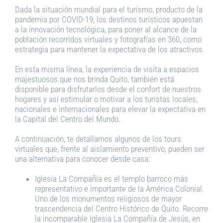
Dada la situación mundial para el turismo, producto de la
pandemia por COVID-19, los destinos turísticos apuestan
a la innovación tecnológica, para poner al alcance de la
población recorridos virtuales y fotografías en 360, como
estrategia para mantener la expectativa de los atractivos.
En esta misma línea, la experiencia de visita a espacios
majestuosos que nos brinda Quito, también está
disponible para disfrutarlos desde el confort de nuestros
hogares y así estimular o motivar a los turistas locales,
nacionales e internacionales para elevar la expectativa en
la Capital del Centro del Mundo.
A continuación, te detallamos algunos de los tours
virtuales que, frente al aislamiento preventivo, pueden ser
una alternativa para conocer desde casa:
Iglesia La Compañía es el templo barroco más
representativo e importante de la América Colonial.
Uno de los monumentos religiosos de mayor
trascendencia del Centro Histórico de Quito. Recorre
la incomparable Iglesia La Compañía de Jesús, en