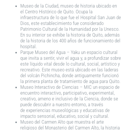
Museo de la Ciudad, museo de historia ubicado en
el Centro Histórico de Quito. Ocupa la
infraestructura de lo que fue el Hospital San Juan de
Dios, este establecimiento fue considerado
Patrimonio Cultural de la Humanidad por la Unesco.
En su interior se exhibe la historia de Quito, además
de la historia de los 400 años de funcionamiento del
hospital.
Parque Museo del Agua – Yaku un espacio cultural
que invita a sentir, vivir el agua y, a profundizar sobre
este líquido vital desde lo cultural, social, artístico y
recreativo. Este museo está ubicado en las laderas
del volcán Pichincha, donde antiguamente funcionó
la primera planta de tratamiento de agua para Quito.
Museo Interactivo de Ciencias – MIC un espacio de
encuentro interactivo, participativo, experimental,
creativo, ameno e inclusivo de la Ciencia, donde se
puede descubrir a nuestro entorno, a través
de experiencias museológicas y educativas de
impacto sensorial, educativo, social y cultural.
Museo del Carmen Alto que muestra el arte
religioso del Monasterio del Carmen Alto, la historia