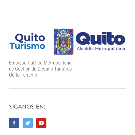
Empresa Pública Metropolitana
de Gestión de Destino Turístico
Quito Turismo
SÍGANOS EN: