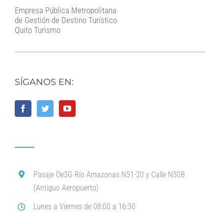
Empresa Pública Metropolitana
de Gestión de Destino Turístico
Quito Turismo
SÍGANOS EN:
Pasaje Oe3G Río Amazonas N51-20 y Calle N50B
(Antiguo Aeropuerto)
Lunes a Viernes de 08:00 a 16:30