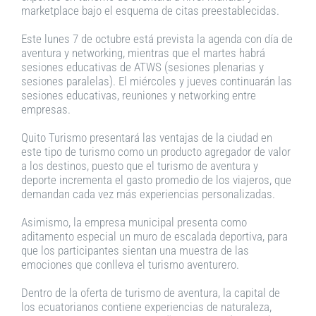
marketplace bajo el esquema de citas preestablecidas.
Este lunes 7 de octubre está prevista la agenda con día de
aventura y networking, mientras que el martes habrá
sesiones educativas de ATWS (sesiones plenarias y
sesiones paralelas). El miércoles y jueves continuarán las
sesiones educativas, reuniones y networking entre
empresas.
Quito Turismo presentará las ventajas de la ciudad en
este tipo de turismo como un producto agregador de valor
a los destinos, puesto que el turismo de aventura y
deporte incrementa el gasto promedio de los viajeros, que
demandan cada vez más experiencias personalizadas.
Asimismo, la empresa municipal presenta como
aditamento especial un muro de escalada deportiva, para
que los participantes sientan una muestra de las
emociones que conlleva el turismo aventurero.
Dentro de la oferta de turismo de aventura, la capital de
los ecuatorianos contiene experiencias de naturaleza,