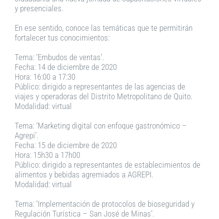
y presenciales.
En ese sentido, conoce las temáticas que te permitirán
fortalecer tus conocimientos:
Tema: ‘Embudos de ventas’.
Fecha: 14 de diciembre de 2020
Hora: 16:00 a 17:30
Público: dirigido a representantes de las agencias de
viajes y operadoras del Distrito Metropolitano de Quito.
Modalidad: virtual
Tema: ‘Marketing digital con enfoque gastronómico –
Agrepi’.
Fecha: 15 de diciembre de 2020
Hora: 15h30 a 17h00
Público: dirigido a representantes de establecimientos de
alimentos y bebidas agremiados a AGREPI.
Modalidad: virtual
Tema: ‘Implementación de protocolos de bioseguridad y
Regulación Turística – San José de Minas’.