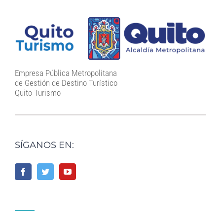
Empresa Pública Metropolitana
de Gestión de Destino Turístico
Quito Turismo
SÍGANOS EN: