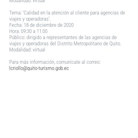
Modalidad: virtual
Tema: ‘Calidad en la atención al cliente para agencias de
viajes y operadoras’.
Fecha: 18 de diciembre de 2020
Hora: 09:30 a 11:00
Público: dirigido a representantes de las agencias de
viajes y operadoras del Distrito Metropolitano de Quito.
Modalidad: virtual
Para más información, comunícate al correo:
lcriollo@quito-turismo.gob.ec