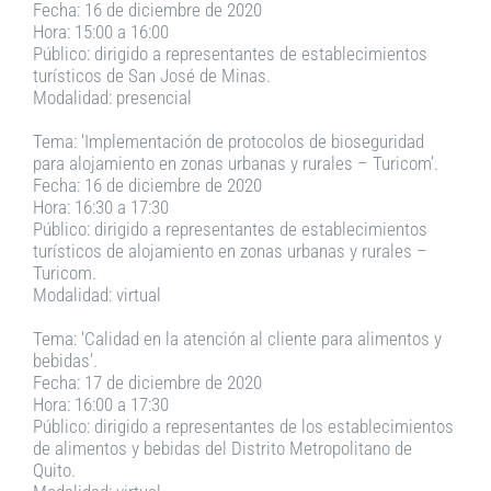
Fecha: 16 de diciembre de 2020
Hora: 15:00 a 16:00
Público: dirigido a representantes de establecimientos
turísticos de San José de Minas.
Modalidad: presencial
Tema: ‘Implementación de protocolos de bioseguridad
para alojamiento en zonas urbanas y rurales – Turicom’.
Fecha: 16 de diciembre de 2020
Hora: 16:30 a 17:30
Público: dirigido a representantes de establecimientos
turísticos de alojamiento en zonas urbanas y rurales –
Turicom.
Modalidad: virtual
Tema: ‘Calidad en la atención al cliente para alimentos y
bebidas’.
Fecha: 17 de diciembre de 2020
Hora: 16:00 a 17:30
Público: dirigido a representantes de los establecimientos
de alimentos y bebidas del Distrito Metropolitano de
Quito.