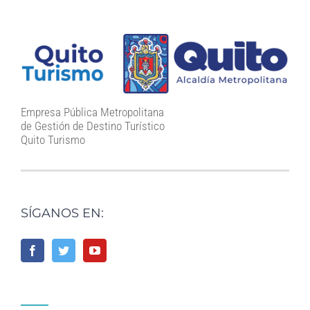
Empresa Pública Metropolitana
de Gestión de Destino Turístico
Quito Turismo
SÍGANOS EN: