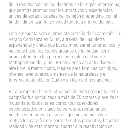
de la reactivación de los destinos de la región interandina,
que permita promocionar los atractivos y experiencias
únicas de estas ciudades del callejón interandino, con el
fin de dinamizar la actividad turística interna del país.
Esta propuesta será el producto estrella de la campaña ‘Tu
Verano Comienza en Quito’, a través, de una oferta
experiencial y única que busca impulsar el turismo local y
nacional hacia los íconos urbanos de la ciudad, pero
principalmente a las parroquias rurales del Distrito
Metropolitano de Quito. Promoviendo así actividades al
aire libre, a menor costo, ideales para familias con hijos,
jóvenes, aventureros, amantes de la naturaleza y el
turismo sostenible en Quito y en los destinos andinos.
Para completar la estructuración de esta propuesta, esta
campaña fue socializada a más de 70 actores clave de la
industria turística, tales como: tour operadores
especializados en viajes de carretera, restaurantes,
hoteles y rentadores de autos, quienes se han visto
motivados para formar parte de estos proyectos, hacerlos
realidad y de esta manera, aportar a la reactivación del