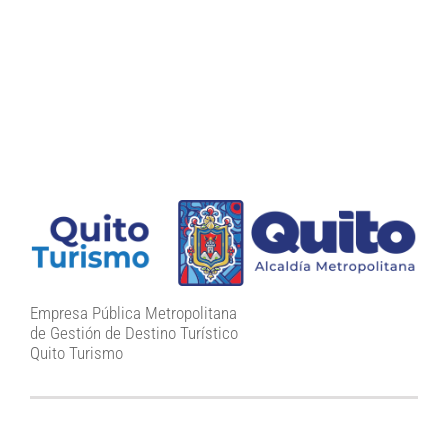
Empresa Pública Metropolitana
de Gestión de Destino Turístico
Quito Turismo