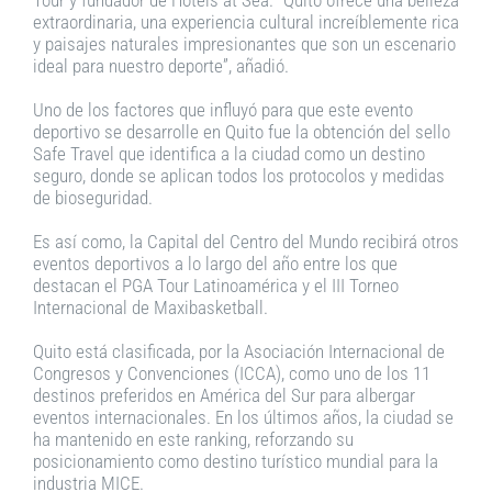
extraordinaria, una experiencia cultural increíblemente rica
y paisajes naturales impresionantes que son un escenario
ideal para nuestro deporte”, añadió.
Uno de los factores que influyó para que este evento
deportivo se desarrolle en Quito fue la obtención del sello
Safe Travel que identifica a la ciudad como un destino
seguro, donde se aplican todos los protocolos y medidas
de bioseguridad.
Es así como, la Capital del Centro del Mundo recibirá otros
eventos deportivos a lo largo del año entre los que
destacan el PGA Tour Latinoamérica y el III Torneo
Internacional de Maxibasketball.
Quito está clasificada, por la Asociación Internacional de
Congresos y Convenciones (ICCA), como uno de los 11
destinos preferidos en América del Sur para albergar
eventos internacionales. En los últimos años, la ciudad se
ha mantenido en este ranking, reforzando su
posicionamiento como destino turístico mundial para la
industria MICE.