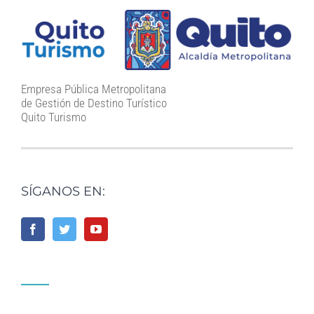
Empresa Pública Metropolitana
de Gestión de Destino Turístico
Quito Turismo
SÍGANOS EN: