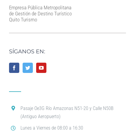
Empresa Pública Metropolitana
de Gestión de Destino Turístico
Quito Turismo
SÍGANOS EN:
Pasaje Oe3G Río Amazonas N51-20 y Calle N50B
(Antiguo Aeropuerto)
Lunes a Viernes de 08:00 a 16:30