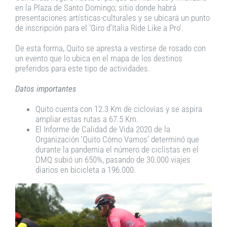
en la Plaza de Santo Domingo; sitio donde habrá
presentaciones artísticas-culturales y se ubicará un punto
de inscripción para el ‘Giro d’Italia Ride Like a Pro’.
De esta forma, Quito se apresta a vestirse de rosado con
un evento que lo ubica en el mapa de los destinos
preferidos para este tipo de actividades.
Datos importantes
Quito cuenta con 12.3 Km de ciclovías y se aspira
ampliar estas rutas a 67.5 Km.
El Informe de Calidad de Vida 2020 de la
Organización ‘Quito Cómo Vamos’ determinó que
durante la pandemia el número de ciclistas en el
DMQ subió un 650%, pasando de 30.000 viajes
diarios en bicicleta a 196.000.