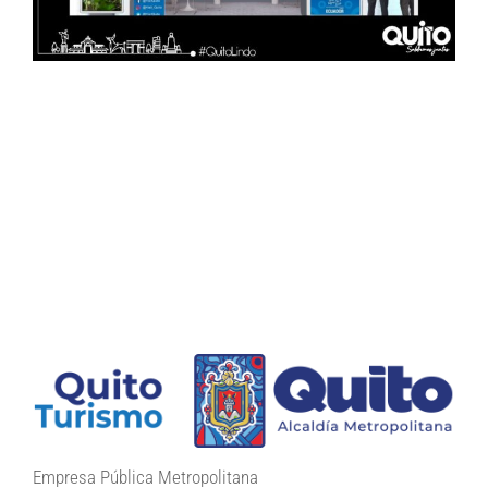
Empresa Pública Metropolitana