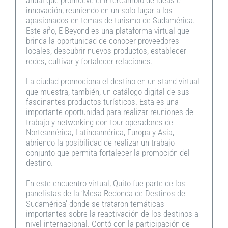
innovación, reuniendo en un solo lugar a los
apasionados en temas de turismo de Sudamérica.
Este año, E-Beyond es una plataforma virtual que
brinda la oportunidad de conocer proveedores
locales, descubrir nuevos productos, establecer
redes, cultivar y fortalecer relaciones.
La ciudad promociona el destino en un stand virtual
que muestra, también, un catálogo digital de sus
fascinantes productos turísticos. Esta es una
importante oportunidad para realizar reuniones de
trabajo y networking con tour operadores de
Norteamérica, Latinoamérica, Europa y Asia,
abriendo la posibilidad de realizar un trabajo
conjunto que permita fortalecer la promoción del
destino.
En este encuentro virtual, Quito fue parte de los
panelistas de la ‘Mesa Redonda de Destinos de
Sudamérica’ donde se trataron temáticas
importantes sobre la reactivación de los destinos a
nivel internacional. Contó con la participación de