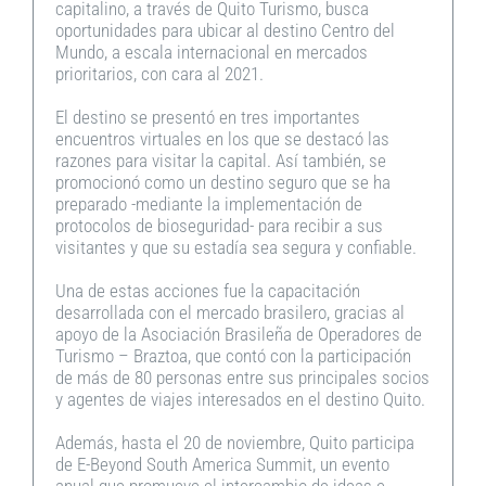
capitalino, a través de Quito Turismo, busca
oportunidades para ubicar al destino Centro del
Mundo, a escala internacional en mercados
prioritarios, con cara al 2021.
El destino se presentó en tres importantes
encuentros virtuales en los que se destacó las
razones para visitar la capital. Así también, se
promocionó como un destino seguro que se ha
preparado -mediante la implementación de
protocolos de bioseguridad- para recibir a sus
visitantes y que su estadía sea segura y confiable.
Una de estas acciones fue la capacitación
desarrollada con el mercado brasilero, gracias al
apoyo de la Asociación Brasileña de Operadores de
Turismo – Braztoa, que contó con la participación
de más de 80 personas entre sus principales socios
y agentes de viajes interesados en el destino Quito.
Además, hasta el 20 de noviembre, Quito participa
de E-Beyond South America Summit, un evento
anual que promueve el intercambio de ideas e