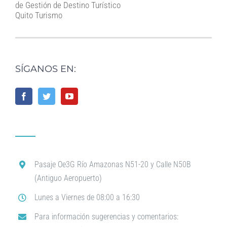
de Gestión de Destino Turístico
Quito Turismo
SÍGANOS EN:
Pasaje Oe3G Río Amazonas N51-20 y Calle N50B
(Antiguo Aeropuerto)
Lunes a Viernes de 08:00 a 16:30
Para información sugerencias y comentarios: