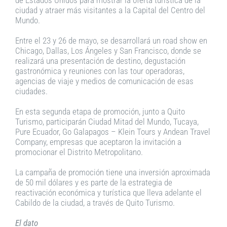
ciudad y atraer más visitantes a la Capital del Centro del
Mundo.
Entre el 23 y 26 de mayo, se desarrollará un road show en
Chicago, Dallas, Los Ángeles y San Francisco, donde se
realizará una presentación de destino, degustación
gastronómica y reuniones con las tour operadoras,
agencias de viaje y medios de comunicación de esas
ciudades.
En esta segunda etapa de promoción, junto a Quito
Turismo, participarán Ciudad Mitad del Mundo, Tucaya,
Pure Ecuador, Go Galapagos – Klein Tours y Andean Travel
Company, empresas que aceptaron la invitación a
promocionar el Distrito Metropolitano.
La campaña de promoción tiene una inversión aproximada
de 50 mil dólares y es parte de la estrategia de
reactivación económica y turística que lleva adelante el
Cabildo de la ciudad, a través de Quito Turismo.
El dato