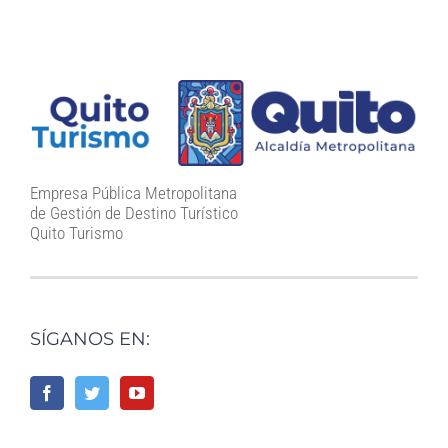
Empresa Pública Metropolitana
de Gestión de Destino Turístico
Quito Turismo
SÍGANOS EN: