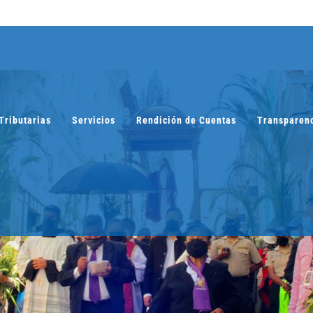
Tributarias
Servicios
Rendición de Cuentas
Transparen