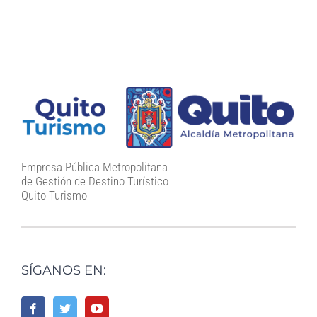
Empresa Pública Metropolitana
de Gestión de Destino Turístico
Quito Turismo
SÍGANOS EN: