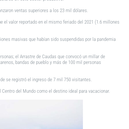
anzaron ventas superiores a los 23 mil dólares.
 el valor reportado en el mismo feriado del 2021 (1.6 millones
ocesiones masivas que habían sido suspendidas por la pandemia
rsonas; el Arrastre de Caudas que convocó un millar de
azarenos, bandas de pueblo y más de 100 mil personas
e se registró el ingreso de 7 mil 750 visitantes.
del Centro del Mundo como el destino ideal para vacacionar.