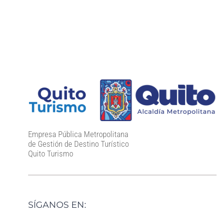
Empresa Pública Metropolitana
de Gestión de Destino Turístico
Quito Turismo
SÍGANOS EN: