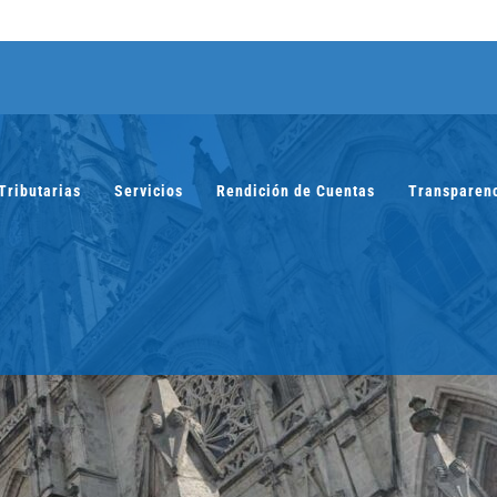
Tributarias
Servicios
Rendición de Cuentas
Transparen