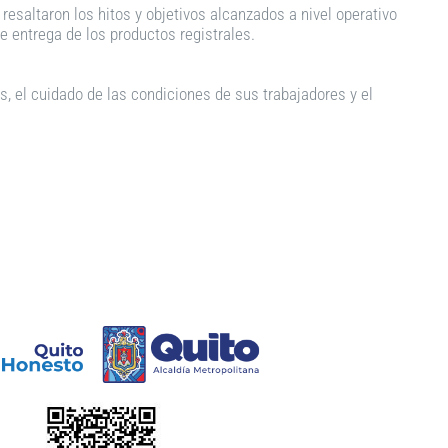
resaltaron los hitos y objetivos alcanzados a nivel operativo
e entrega de los productos registrales.
, el cuidado de las condiciones de sus trabajadores y el