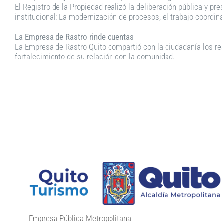
El Registro de la Propiedad realizó la deliberación pública y p
institucional: La modernización de procesos, el trabajo coordin
La Empresa de Rastro rinde cuentas
La Empresa de Rastro Quito compartió con la ciudadanía los res
fortalecimiento de su relación con la comunidad.
Empresa Pública Metropolitana