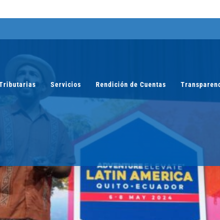
Tributarias
Servicios
Rendición de Cuentas
Transparen