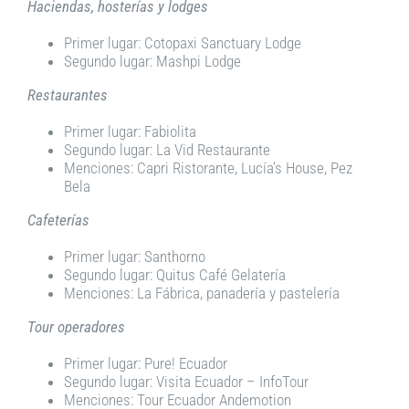
Haciendas, hosterías y lodges
Primer lugar: Cotopaxi Sanctuary Lodge
Segundo lugar: Mashpi Lodge
Restaurantes
Primer lugar: Fabiolita
Segundo lugar: La Vid Restaurante
Menciones: Capri Ristorante, Lucía’s House, Pez
Bela
Cafeterías
Primer lugar: Santhorno
Segundo lugar: Quitus Café Gelatería
Menciones: La Fábrica, panadería y pastelería
Tour operadores
Primer lugar: Pure! Ecuador
Segundo lugar: Visita Ecuador – InfoTour
Menciones: Tour Ecuador Andemotion