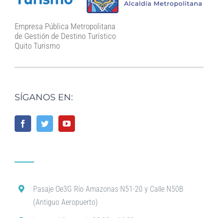
Empresa Pública Metropolitana
de Gestión de Destino Turístico
Quito Turismo
SÍGANOS EN:
Pasaje Oe3G Río Amazonas N51-20 y Calle N50B
(Antiguo Aeropuerto)