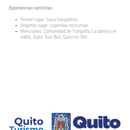
Experiencias turísticas
Primer lugar: Casa Gangotena
Segundo lugar: Leyendas nocturnas
Menciones: Comunidad de Yunguilla, La dama y el
noble, Quito Tour Bus, Quito en 360