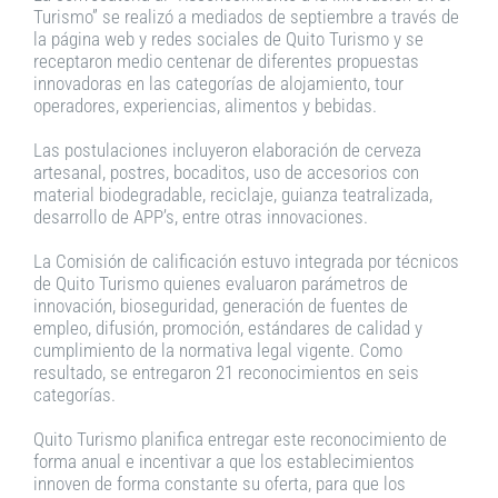
Turismo” se realizó a mediados de septiembre a través de
la página web y redes sociales de Quito Turismo y se
receptaron medio centenar de diferentes propuestas
innovadoras en las categorías de alojamiento, tour
operadores, experiencias, alimentos y bebidas.
Las postulaciones incluyeron elaboración de cerveza
artesanal, postres, bocaditos, uso de accesorios con
material biodegradable, reciclaje, guianza teatralizada,
desarrollo de APP’s, entre otras innovaciones.
La Comisión de calificación estuvo integrada por técnicos
de Quito Turismo quienes evaluaron parámetros de
innovación, bioseguridad, generación de fuentes de
empleo, difusión, promoción, estándares de calidad y
cumplimiento de la normativa legal vigente. Como
resultado, se entregaron 21 reconocimientos en seis
categorías.
Quito Turismo planifica entregar este reconocimiento de
forma anual e incentivar a que los establecimientos
innoven de forma constante su oferta, para que los