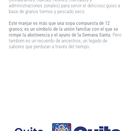
administraciones zonales) para servir el delicioso guiso a
base de granos tiernos y pescado seco.
Este manjar es más que una sopa compuesta de 12
granos; es un símbolo de la unión familiar con el que se
rompe la abstinencia y el ayuno de la Semana Santa
. Pero
también es un recuerdo de ancestros, un legado de
sabores que perduran a través del tiempo.