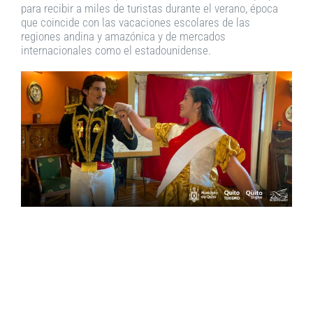
para recibir a miles de turistas durante el verano, época
que coincide con las vacaciones escolares de las
regiones andina y amazónica y de mercados
internacionales como el estadounidense.