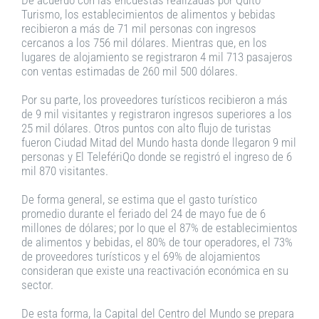
Turismo, los establecimientos de alimentos y bebidas
recibieron a más de 71 mil personas con ingresos
cercanos a los 756 mil dólares. Mientras que, en los
lugares de alojamiento se registraron 4 mil 713 pasajeros
con ventas estimadas de 260 mil 500 dólares.
Por su parte, los proveedores turísticos recibieron a más
de 9 mil visitantes y registraron ingresos superiores a los
25 mil dólares. Otros puntos con alto flujo de turistas
fueron Ciudad Mitad del Mundo hasta donde llegaron 9 mil
personas y El TelefériQo donde se registró el ingreso de 6
mil 870 visitantes.
De forma general, se estima que el gasto turístico
promedio durante el feriado del 24 de mayo fue de 6
millones de dólares; por lo que el 87% de establecimientos
de alimentos y bebidas, el 80% de tour operadores, el 73%
de proveedores turísticos y el 69% de alojamientos
consideran que existe una reactivación económica en su
sector.
De esta forma, la Capital del Centro del Mundo se prepara