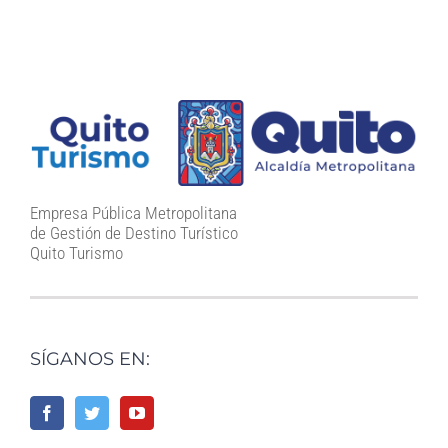
Empresa Pública Metropolitana
de Gestión de Destino Turístico
Quito Turismo
SÍGANOS EN: