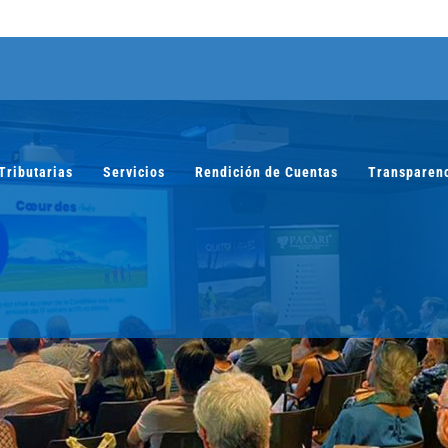
Tributarias
Servicios
Rendición de Cuentas
Transparen