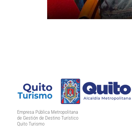
Empresa Pública Metropolitana
de Gestión de Destino Turístico
Quito Turismo