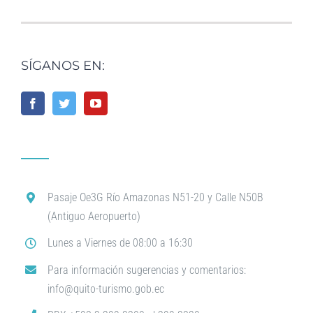
SÍGANOS EN:
Pasaje Oe3G Río Amazonas N51-20 y Calle N50B
(Antiguo Aeropuerto)
Lunes a Viernes de 08:00 a 16:30
Para información sugerencias y comentarios:
info@quito-turismo.gob.ec