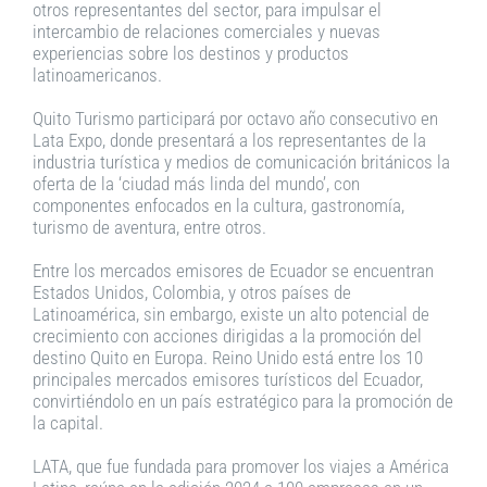
otros representantes del sector, para impulsar el
intercambio de relaciones comerciales y nuevas
experiencias sobre los destinos y productos
latinoamericanos.
Quito Turismo participará por octavo año consecutivo en
Lata Expo, donde presentará a los representantes de la
industria turística y medios de comunicación británicos la
oferta de la ‘ciudad más linda del mundo’, con
componentes enfocados en la cultura, gastronomía,
turismo de aventura, entre otros.
Entre los mercados emisores de Ecuador se encuentran
Estados Unidos, Colombia, y otros países de
Latinoamérica, sin embargo, existe un alto potencial de
crecimiento con acciones dirigidas a la promoción del
destino Quito en Europa. Reino Unido está entre los 10
principales mercados emisores turísticos del Ecuador,
convirtiéndolo en un país estratégico para la promoción de
la capital.
LATA, que fue fundada para promover los viajes a América