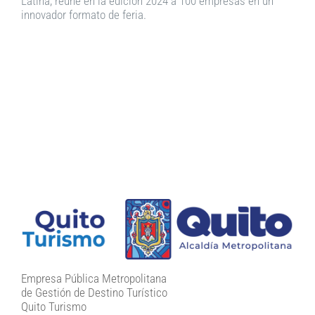
Latina, reúne en la edición 2024 a 100 empresas en un
innovador formato de feria.
Empresa Pública Metropolitana
de Gestión de Destino Turístico
Quito Turismo