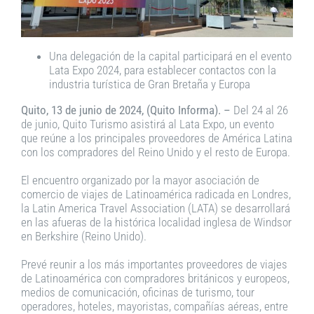
Una delegación de la capital participará en el evento
Lata Expo 2024, para establecer contactos con la
industria turística de Gran Bretaña y Europa
Quito, 13 de junio de 2024, (Quito Informa). –
Del 24 al 26
de junio, Quito Turismo asistirá al Lata Expo, un evento
que reúne a los principales proveedores de América Latina
con los compradores del Reino Unido y el resto de Europa.
El encuentro organizado por la mayor asociación de
comercio de viajes de Latinoamérica radicada en Londres,
la Latin America Travel Association (LATA) se desarrollará
en las afueras de la histórica localidad inglesa de Windsor
en Berkshire (Reino Unido).
Prevé reunir a los más importantes proveedores de viajes
de Latinoamérica con compradores británicos y europeos,
medios de comunicación, oficinas de turismo, tour
operadores, hoteles, mayoristas, compañías aéreas, entre