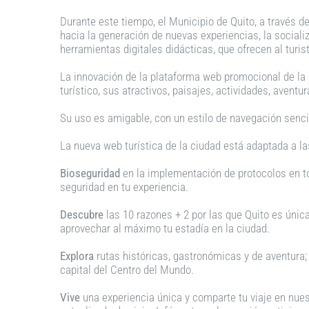
Durante este tiempo, el Municipio de Quito, a través 
hacia la generación de nuevas experiencias, la sociali
herramientas digitales didácticas, que ofrecen al turist
La innovación de la plataforma web promocional de la c
turístico, sus atractivos, paisajes, actividades, avent
Su uso es amigable, con un estilo de navegación sencil
La nueva web turística de la ciudad está adaptada a 
Bioseguridad
en la implementación de protocolos en to
seguridad en tu experiencia.
Descubre
las 10 razones + 2 por las que Quito es única
aprovechar al máximo tu estadía en la ciudad.
Explora
rutas históricas, gastronómicas y de aventura;
capital del Centro del Mundo.
Vive
una experiencia única y comparte tu viaje en nues