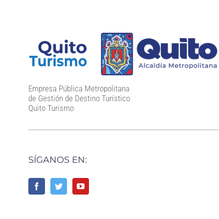
Empresa Pública Metropolitana
de Gestión de Destino Turístico
Quito Turismo
SÍGANOS EN: