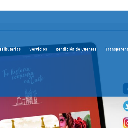
Tributarias
Servicios
Rendición de Cuentas
Transparen