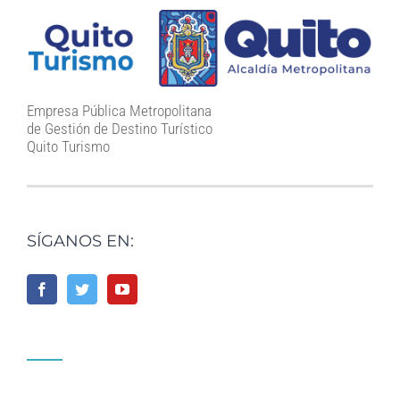
Empresa Pública Metropolitana
de Gestión de Destino Turístico
Quito Turismo
SÍGANOS EN: