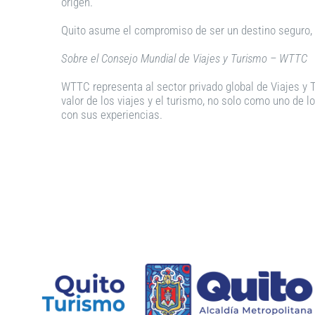
origen.
Quito asume el compromiso de ser un destino seguro, 
Sobre el Consejo Mundial de Viajes y Turismo – WTTC
WTTC representa al sector privado global de Viajes y Tu
valor de los viajes y el turismo, no solo como uno d
con sus experiencias.