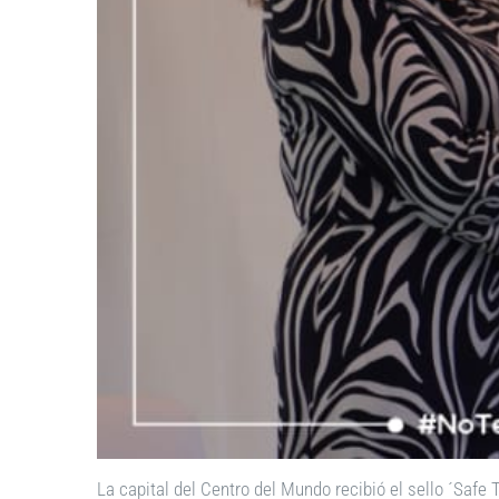
La capital del Centro del Mundo recibió el sello ´Safe