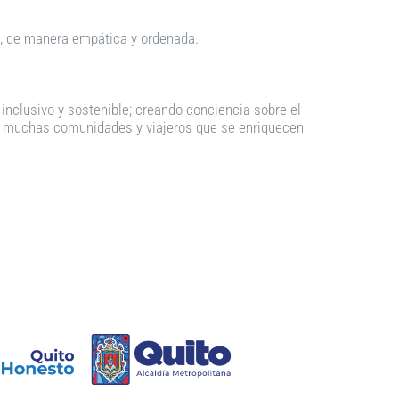
d, de manera empática y ordenada.
 inclusivo y sostenible; creando conciencia sobre el
as muchas comunidades y viajeros que se enriquecen