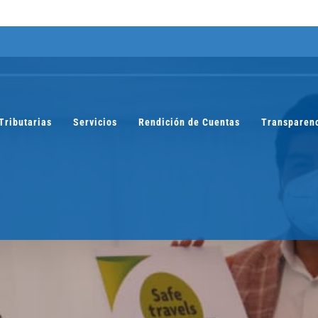
Tributarias
Servicios
Rendición de Cuentas
Transparen