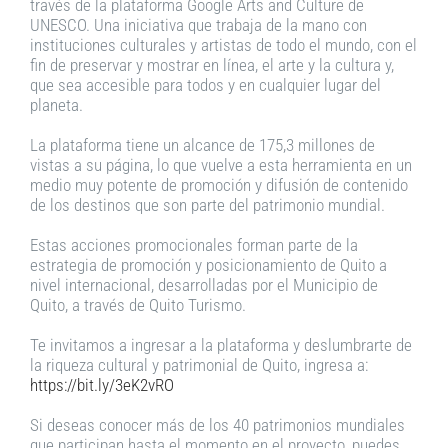
través de la plataforma Google Arts and Culture de
UNESCO. Una iniciativa que trabaja de la mano con
instituciones culturales y artistas de todo el mundo, con el
fin de preservar y mostrar en línea, el arte y la cultura y,
que sea accesible para todos y en cualquier lugar del
planeta.
La plataforma tiene un alcance de 175,3 millones de
vistas a su página, lo que vuelve a esta herramienta en un
medio muy potente de promoción y difusión de contenido
de los destinos que son parte del patrimonio mundial.
Estas acciones promocionales forman parte de la
estrategia de promoción y posicionamiento de Quito a
nivel internacional, desarrolladas por el Municipio de
Quito, a través de Quito Turismo.
Te invitamos a ingresar a la plataforma y deslumbrarte de
la riqueza cultural y patrimonial de Quito, ingresa a:
https://bit.ly/3eK2vRO
Si deseas conocer más de los 40 patrimonios mundiales
que participan hasta el momento en el proyecto, puedes