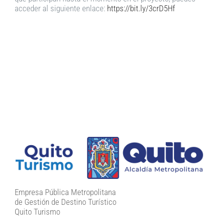
acceder al siguiente enlace:
https://bit.ly/3crD5Hf
Empresa Pública Metropolitana
de Gestión de Destino Turístico
Quito Turismo