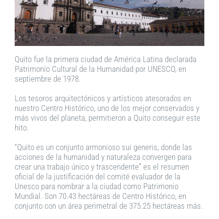
Quito fue la primera ciudad de América Latina declarada
Patrimonio Cultural de la Humanidad por UNESCO, en
septiembre de 1978.
Los tesoros arquitectónicos y artísticos atesorados en
nuestro Centro Histórico, uno de los mejor conservados y
más vivos del planeta, permitieron a Quito conseguir este
hito.
“Quito es un conjunto armonioso sui generis, donde las
acciones de la humanidad y naturaleza convergen para
crear una trabajo único y trascendente” es el resumen
oficial de la justificación del comité evaluador de la
Unesco para nombrar a la ciudad como Patrimonio
Mundial. Son 70.43 hectáreas de Centro Histórico, en
conjunto con un área perimetral de 375.25 hectáreas más.