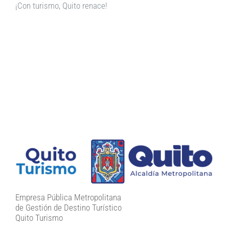
¡Con turismo, Quito renace!
Empresa Pública Metropolitana
de Gestión de Destino Turístico
Quito Turismo