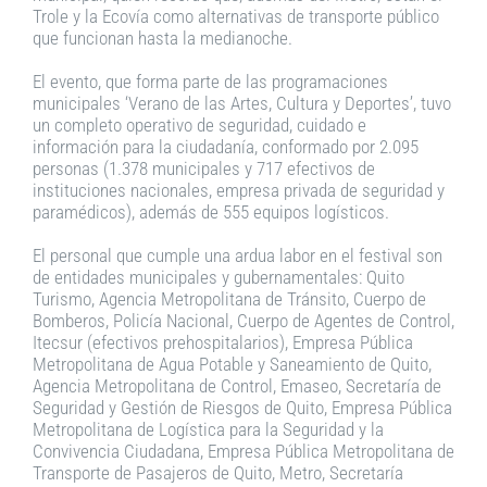
Trole y la Ecovía como alternativas de transporte público
que funcionan hasta la medianoche.
El evento, que forma parte de las programaciones
municipales ‘Verano de las Artes, Cultura y Deportes’, tuvo
un completo operativo de seguridad, cuidado e
información para la ciudadanía, conformado por 2.095
personas (1.378 municipales y 717 efectivos de
instituciones nacionales, empresa privada de seguridad y
paramédicos), además de 555 equipos logísticos.
El personal que cumple una ardua labor en el festival son
de entidades municipales y gubernamentales: Quito
Turismo, Agencia Metropolitana de Tránsito, Cuerpo de
Bomberos, Policía Nacional, Cuerpo de Agentes de Control,
Itecsur (efectivos prehospitalarios), Empresa Pública
Metropolitana de Agua Potable y Saneamiento de Quito,
Agencia Metropolitana de Control, Emaseo, Secretaría de
Seguridad y Gestión de Riesgos de Quito, Empresa Pública
Metropolitana de Logística para la Seguridad y la
Convivencia Ciudadana, Empresa Pública Metropolitana de
Transporte de Pasajeros de Quito, Metro, Secretaría