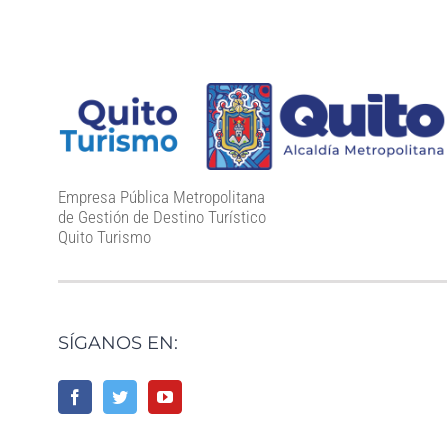
Empresa Pública Metropolitana
de Gestión de Destino Turístico
Quito Turismo
SÍGANOS EN: