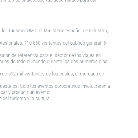
del Turismo, OMT; el Ministerio español de Industria,
esionales, 110 860 visitantes del público general, 6
alón de referencia para el sector de los viajes en
cados de todo el mundo durante los dos primeros días
 de 692 mil visitantes de los cuales, el mercado de
destinos. Solo los eventos corporativos involucraron a
icar y producir un evento.
del turismo y la cultura.