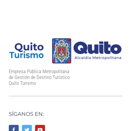
Empresa Pública Metropolitana
de Gestión de Destino Turístico
Quito Turismo
SÍGANOS EN: