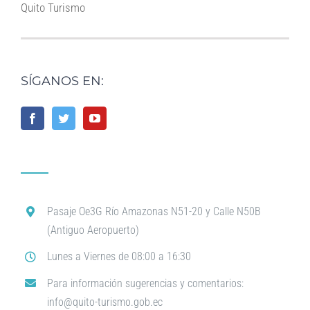
Quito Turismo
SÍGANOS EN:
Pasaje Oe3G Río Amazonas N51-20 y Calle N50B
(Antiguo Aeropuerto)
Lunes a Viernes de 08:00 a 16:30
Para información sugerencias y comentarios:
info@quito-turismo.gob.ec