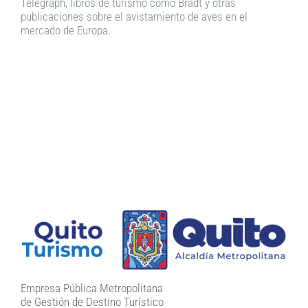
Telegraph, libros de turismo como Bradt y otras
publicaciones sobre el avistamiento de aves en el
mercado de Europa.
Empresa Pública Metropolitana
de Gestión de Destino Turístico