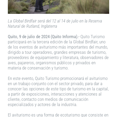
La Global Birdfair será del 12 al 14 de julio en la Reserva
Natural de Rutland, Inglaterra
Quito, 9 de julio de 2024 (Quito Informa).-
Quito Turismo
participará en la tercera edición de la Global Birdfair, uno
de los eventos de aviturismo más importantes del mundo,
dirigido a tour operadores, grandes empresas de turismo,
proveedores de equipamiento y literatura, observadores de
aves, pajareros, organismos públicos y privados en
materia de conservación y turismo.
En este evento, Quito Turismo promocionará el aviturismo
en un trabajo conjunto con el sector privado, para dar a
conocer las opciones de este tipo de turismo en la capital,
a partir de exposiciones, interacciones y atenciones al
cliente, contacto con medios de comunicación
especializados y actores de la industria.
El aviturismo es una forma de ecoturismo que consiste en